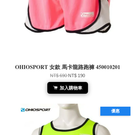
OHIOSPORT 女款 馬卡龍路跑褲 450010201
NT$ 690
NT$ 190
加入購物車
優惠