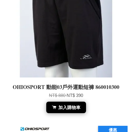
OHIOSPORT 動能03戶外運動短褲 860010300
NT$ 880
NT$ 390
加入購物車
優惠