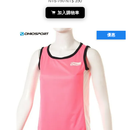
NT$ 790
NT$ 390
加入購物車
優惠