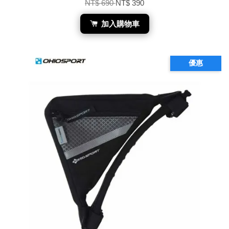
NT$ 690
NT$ 390
加入購物車
優惠