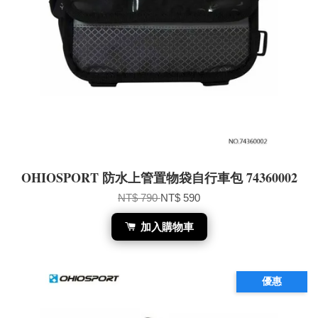
OHIOSPORT 防水上管置物袋自行車包 74360002
NT$ 790
NT$ 590
加入購物車
優惠