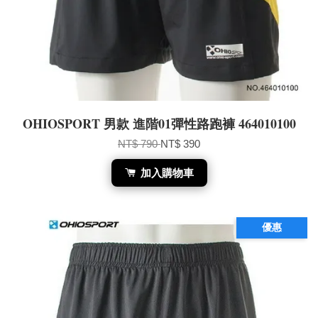
OHIOSPORT 男款 進階01彈性路跑褲 464010100
NT$ 790
NT$ 390
加入購物車
優惠