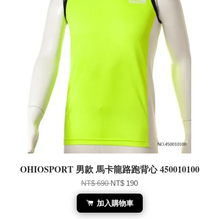
OHIOSPORT 男款 馬卡龍路跑背心 450010100
NT$ 690
NT$ 190
加入購物車