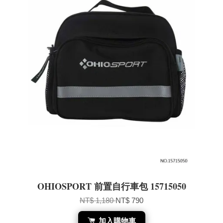
OHIOSPORT 前置自行車包 15715050
NT$ 1,180
NT$ 790
加入購物車