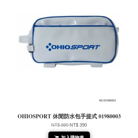
OHIOSPORT 休閒防水包手提式 01980003
NT$ 880
NT$ 390
加入購物車