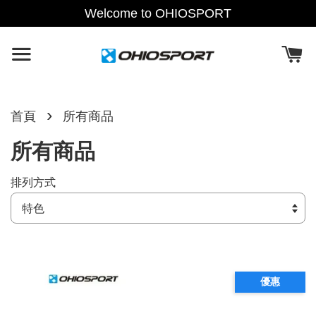
Welcome to OHIOSPORT
›
首頁
所有商品
所有商品
排列方式
優惠