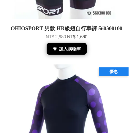
OHIOSPORT 男款 HR級短自行車褲 560300100
NT$ 2,980
NT$ 1,690
加入購物車
優惠