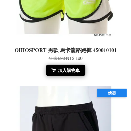
OHIOSPORT 男款 馬卡龍路跑褲 450010101
NT$ 690
NT$ 190
加入購物車
優惠