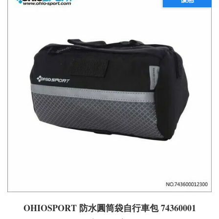
OHIOSPORT 防水圓筒袋自行車包 74360001