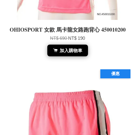
OHIOSPORT 女款 馬卡龍女路跑背心 450010200
NT$ 690
NT$ 190
加入購物車
優惠