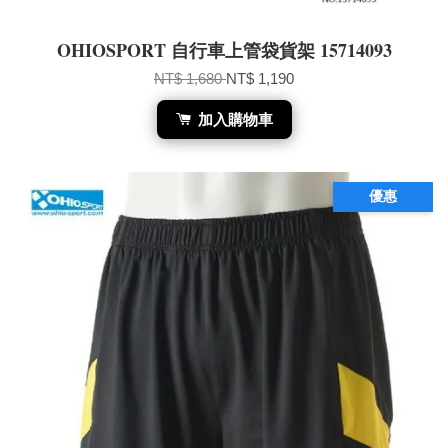
OHIOSPORT 自行車上管袋貨架 15714093
NT$ 1,680
NT$ 1,190
加入購物車
優惠