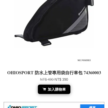
OHIOSPORT 防水上管專用袋自行車包 74360003
NT$ 490
NT$ 390
加入購物車
優惠