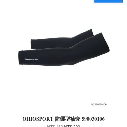
OHIOSPORT 防曬型袖套 590030106
NT$ 460
NT$ 390