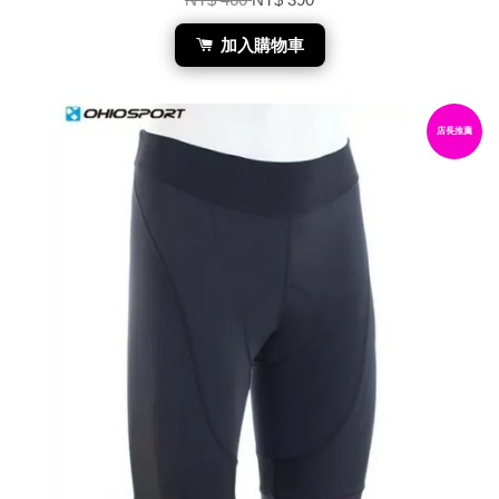
加入購物車
店長推薦