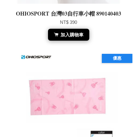
OHIOSPORT 台灣03自行車小帽 890140403
NT$ 390
加入購物車
優惠