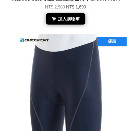
NT$ 2,980
NT$ 1,690
加入購物車
優惠