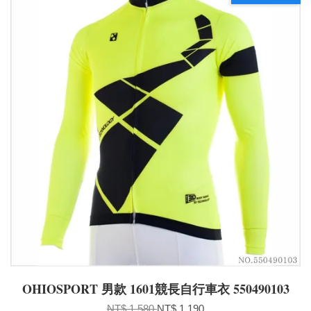
OHIOSPORT 男款 1601競長自行車衣 550490103
NT$ 1,580
NT$ 1,190