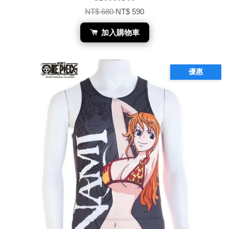
NT$ 680
NT$ 590
加入購物車
優惠