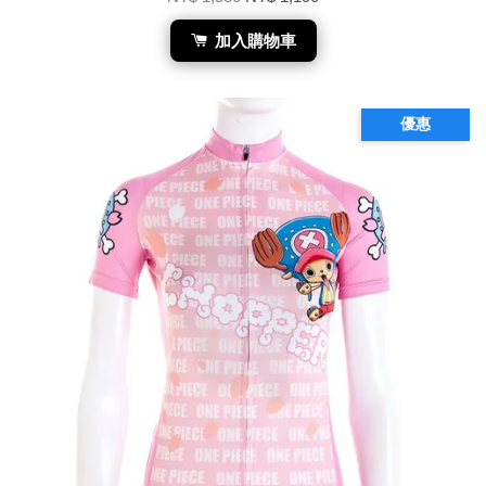
加入購物車
優惠