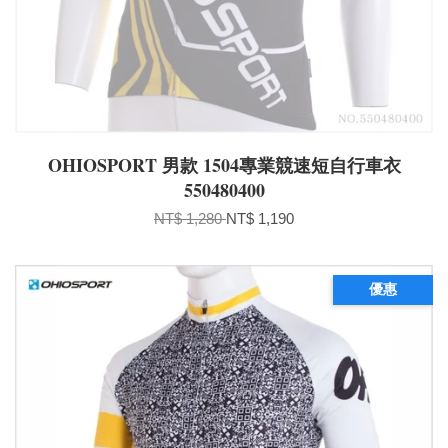
OHIOSPORT 男款 1504專業競速短自行車衣
550480400
NT$ 1,280
NT$ 1,190
優惠