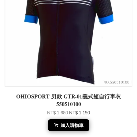
OHIOSPORT 男款 GTR-01義式短自行車衣
550510100
NT$ 1,680
NT$ 1,190
加入購物車