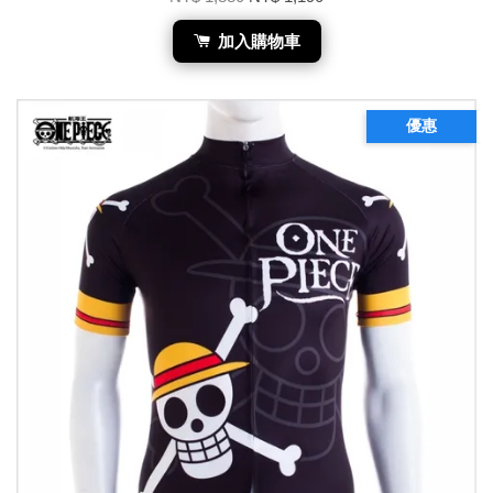
加入購物車
優惠