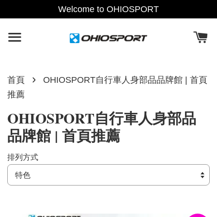
Welcome to OHIOSPORT
›
首頁
OHIOSPORT自行車人身部品品牌館 | 首頁
推薦
OHIOSPORT自行車人身部品
品牌館 | 首頁推薦
排列方式