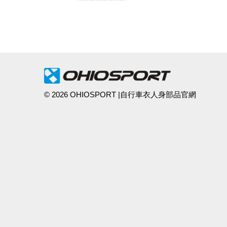
© 2026 OHIOSPORT |自行車衣人身部品官網