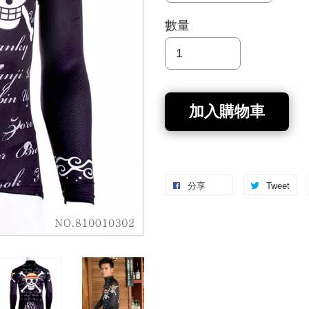
數量
加入購物車
分享
Tweet