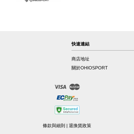
快速連結
商店地址
關於OHIOSPORT
Visa
Master
條款與細則
|
退換貨政策