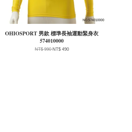
OHIOSPORT 男款 標準長袖運動緊身衣
574010000
NT$ 990
NT$ 490