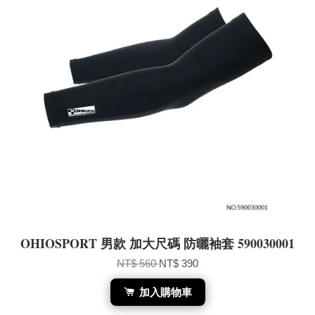
OHIOSPORT 男款 加大尺碼 防曬袖套 590030001
NT$ 560
NT$ 390
加入購物車