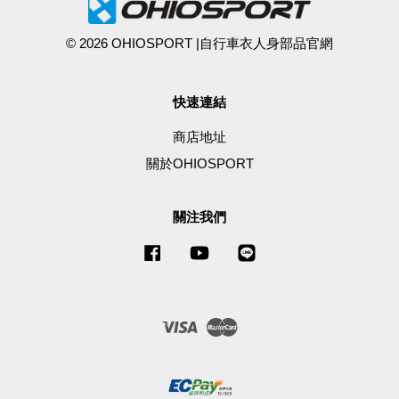
© 2026 OHIOSPORT |自行車衣人身部品官網
快速連結
商店地址
關於OHIOSPORT
關注我們
Facebook
YouTube
Line
Visa
Master