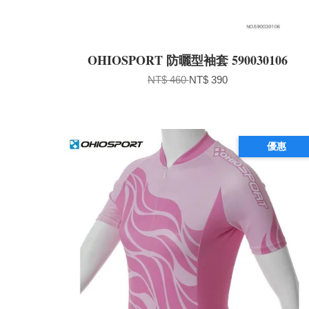
OHIOSPORT 防曬型袖套 590030106
NT$ 460
NT$ 390
優惠