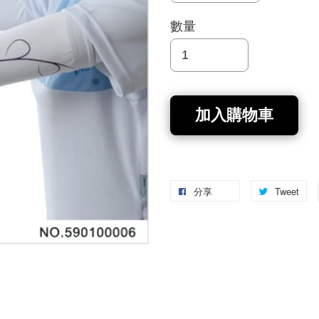
數量
加入購物車
分享
Tweet