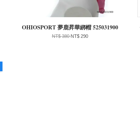
OHIOSPORT 夢鹿昇華綁帽 525031900
NT$ 380
NT$ 290