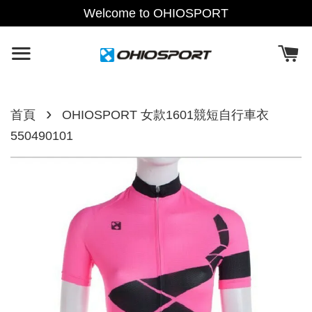
Welcome to OHIOSPORT
›
首頁
OHIOSPORT 女款1601競短自行車衣
550490101