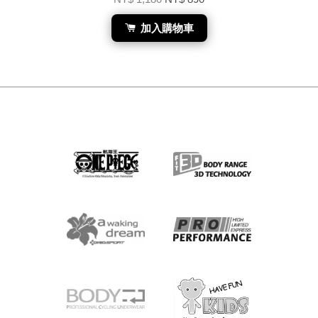
加入購物車