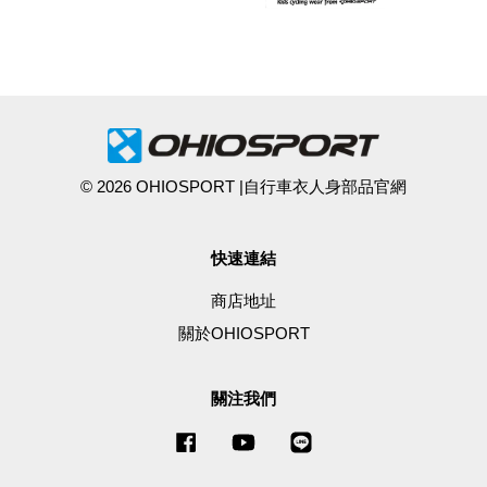
© 2026 OHIOSPORT |自行車衣人身部品官網
快速連結
商店地址
關於OHIOSPORT
關注我們
Facebook
YouTube
Line