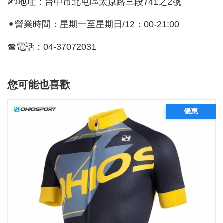
✍地址：台中市北屯區太原路三段741之2號
✦營業時間：星期一至星期日/12：00-21:00
☎電話：04-37072031
您可能也喜歡
優惠