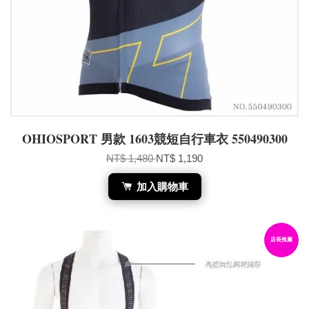
OHIOSPORT 男款 1603競短自行車衣 550490300
NT$ 1,480
NT$ 1,190
加入購物車
店長推薦