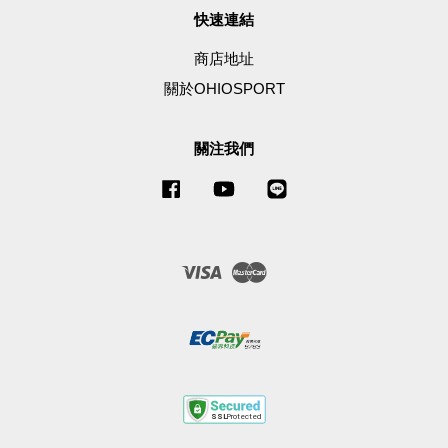
快速連結
商店地址
關於OHIOSPORT
關注我們
Facebook
YouTube
Line
Visa
Master