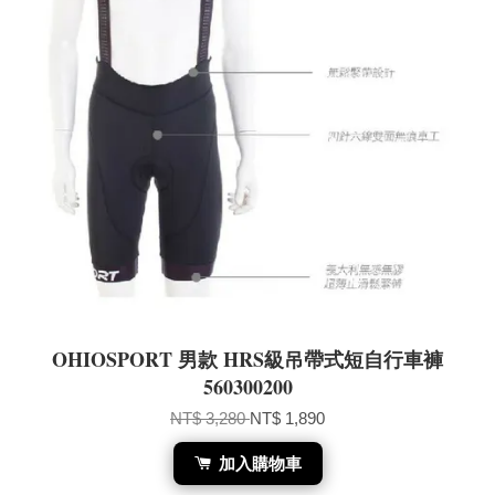
OHIOSPORT 男款 HRS級吊帶式短自行車褲
560300200
NT$ 3,280
NT$ 1,890
加入購物車