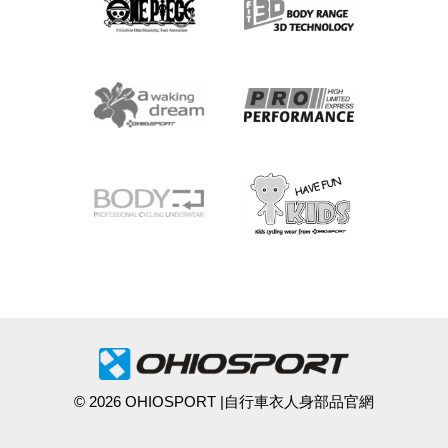
© 2026 OHIOSPORT |自行車衣人身部品官網