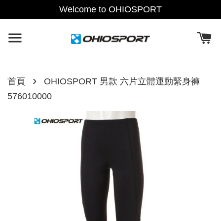
Welcome to OHIOSPORT
›
首頁
OHIOSPORT 男款 六片立體運動緊身褲
576010000