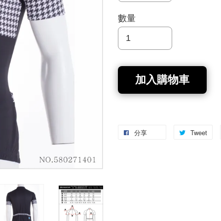
數量
加入購物車
分享
Tweet