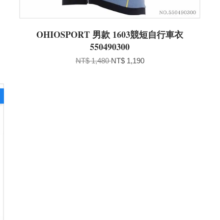
OHIOSPORT 男款 1603競短自行車衣
550490300
NT$ 1,480
NT$ 1,190