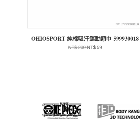
OHIOSPORT 純棉吸汗運動頭巾 599930018
NT$ 200
NT$ 99