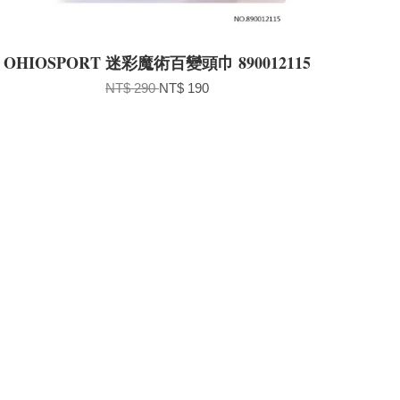
OHIOSPORT 迷彩魔術百變頭巾 890012115
NT$ 290
NT$ 190