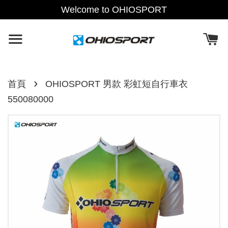
Welcome to OHIOSPORT
›
首頁
OHIOSPORT 男款 彩虹短自行車衣
550080000