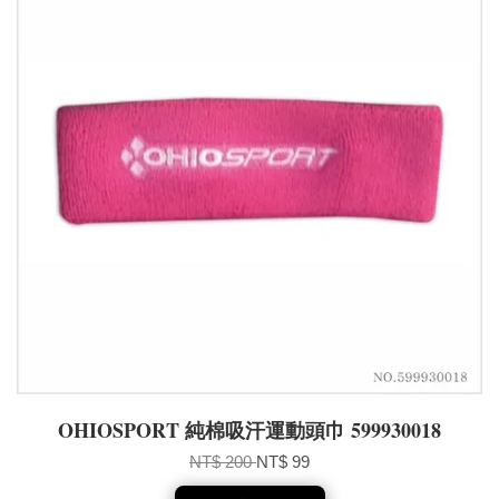
OHIOSPORT 純棉吸汗運動頭巾 599930018
NT$ 200
NT$ 99