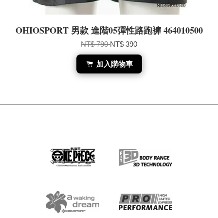
OHIOSPORT 男款 進階05彈性路跑褲 464010500
NT$ 790
NT$ 390
加入購物車