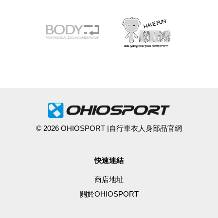
© 2026 OHIOSPORT |自行車衣人身部品官網
快速連結
商店地址
關於OHIOSPORT