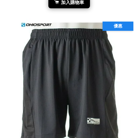
加入購物車
優惠