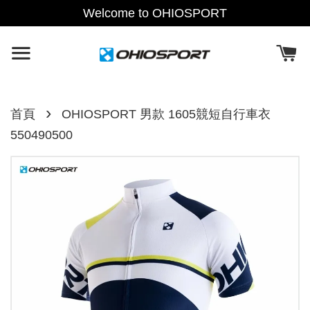
Welcome to OHIOSPORT
›
首頁
OHIOSPORT 男款 1605競短自行車衣
550490500