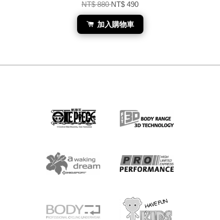
NT$ 880
NT$ 490
加入購物車