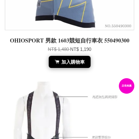
OHIOSPORT 男款 1603競短自行車衣 550490300
NT$ 1,480
NT$ 1,190
加入購物車
店長推薦