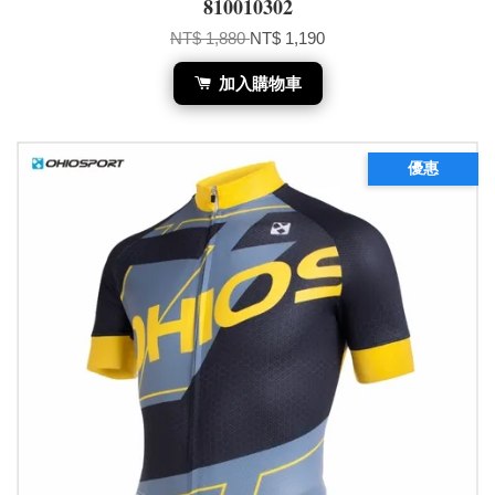
810010302
NT$ 1,880
NT$ 1,190
加入購物車
優惠