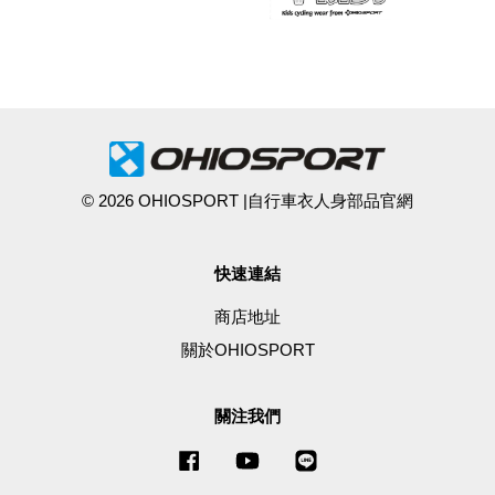
© 2026 OHIOSPORT |自行車衣人身部品官網
快速連結
商店地址
關於OHIOSPORT
關注我們
Facebook
YouTube
Line