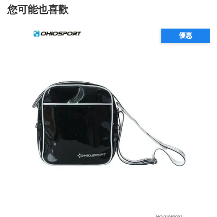
您可能也喜歡
優惠