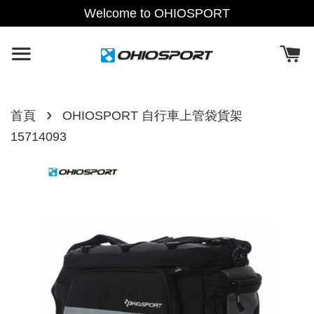
Welcome to OHIOSPORT
›
首頁
OHIOSPORT 自行車上管袋貨架
15714093