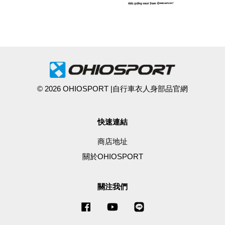
© 2026 OHIOSPORT |自行車衣人身部品官網
快速連結
商店地址
關於OHIOSPORT
關注我們
Facebook
YouTube
Line