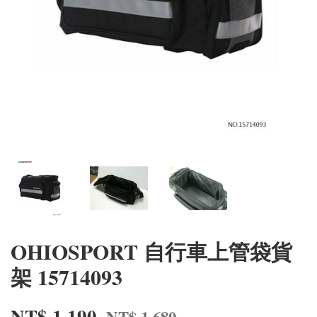
OHIOSPORT 自行車上管袋貨
架 15714093
NT$ 1,190