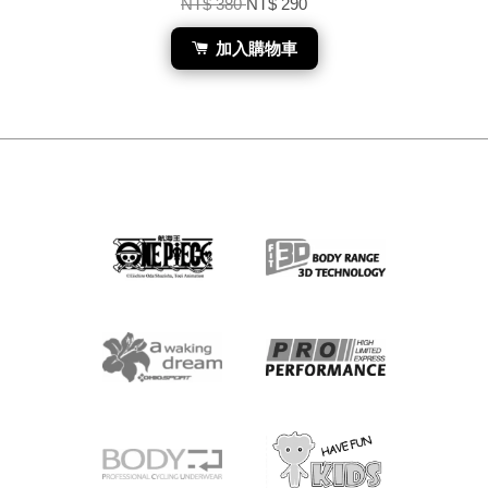
NT$ 380
NT$ 290
加入購物車