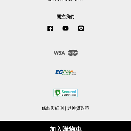
關注我們
Facebook
YouTube
Line
Visa
Master
條款與細則
|
退換貨政策
加入購物車