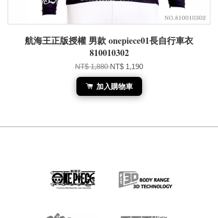
航海王正版授權 男款 onepiece01長自行車衣
810010302
NT$ 1,880
NT$ 1,190
加入購物車