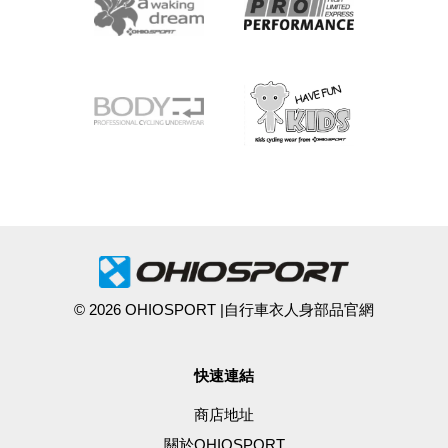
© 2026 OHIOSPORT |自行車衣人身部品官網
快速連結
商店地址
關於OHIOSPORT