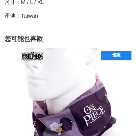
尺寸：M / L / XL
產地：Taiwan
您可能也喜歡
優惠