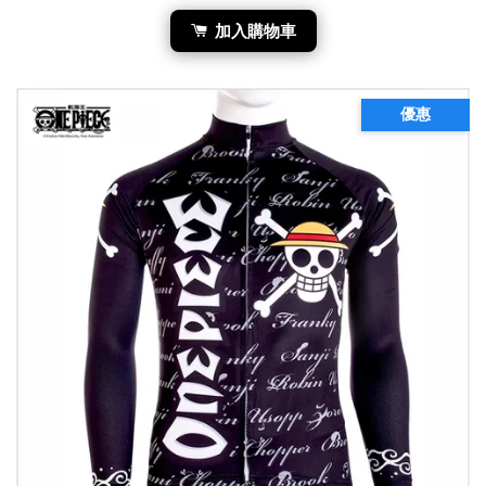
加入購物車
優惠