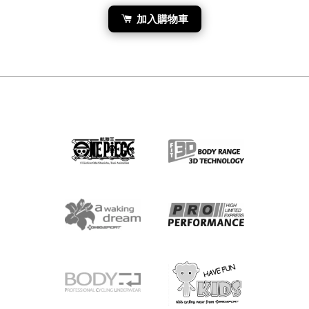
加入購物車