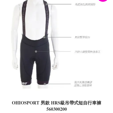
OHIOSPORT 男款 HRS級吊帶式短自行車褲
560300200