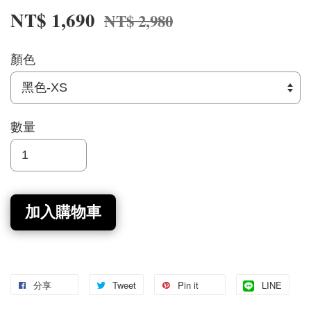
NT$ 1,690
NT$ 2,980
顏色
數量
加入購物車
分享
Tweet
Pin it
LINE