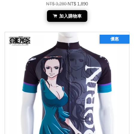
NT$ 3,280
NT$ 1,890
加入購物車
優惠