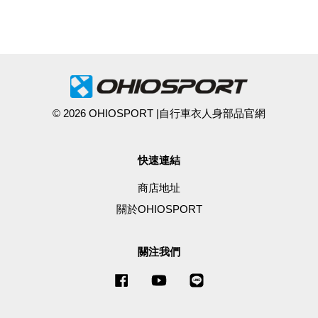
© 2026 OHIOSPORT |自行車衣人身部品官網
快速連結
商店地址
關於OHIOSPORT
關注我們
Facebook
YouTube
Line